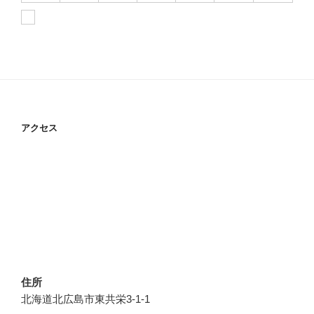
アクセス
住所
北海道北広島市東共栄3-1-1