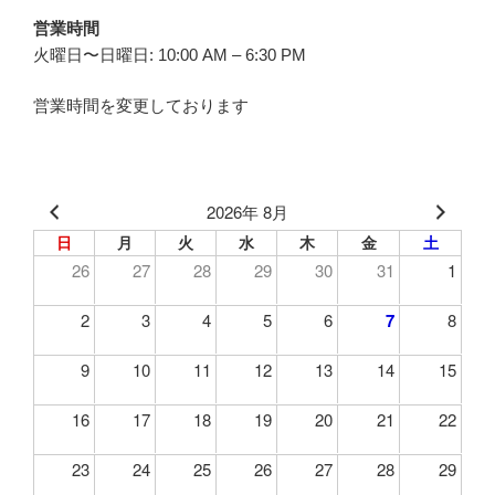
営業時間
火曜日〜日曜日: 10:00 AM – 6:30 PM
営業時間を変更しております
2026年 8月
日
月
火
水
木
金
土
26
27
28
29
30
31
1
2
3
4
5
6
7
8
9
10
11
12
13
14
15
16
17
18
19
20
21
22
23
24
25
26
27
28
29