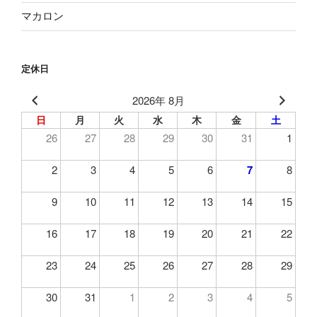
マカロン
定休日
2026年 8月
日
月
火
水
木
金
土
26
27
28
29
30
31
1
2
3
4
5
6
7
8
9
10
11
12
13
14
15
16
17
18
19
20
21
22
23
24
25
26
27
28
29
30
31
1
2
3
4
5